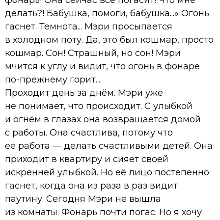
делать?! Бабушка, помоги, бабушка...» Огонь
гаснет. Темнота... Мэри просыпается
в холодном поту. Да, это был кошмар, просто
кошмар. Сон! Страшный, но сон! Мэри
мчится к углу и видит, что огонь в фонаре
по-прежнему горит...
Проходит день за днём. Мэри уже
не понимает, что происходит. С улыбкой
и огнём в глазах она возвращается домой
с работы. Она счастлива, потому что
её работа — делать счастливыми детей. Она
приходит в квартиру и сияет своей
искренней улыбкой. Но её лицо постепенно
гаснет, когда она из раза в раз видит
паутину. Сегодня Мэри не вышла
из комнаты. Фонарь почти погас. Но я хочу