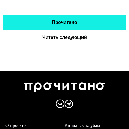
Прочитано
Читать следующий
О проекте
Книжным клубам