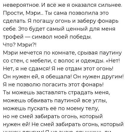
невероятное. И всё же я оказался сильнее.
Прости, Мэри... Ты сама позволила это
сделать. Я погашу огонь и заберу фонарь
себе. Это будет самый ценный для меня
трофей — символ моей победы.
Что? Мэри?!
Мэри мечется по комнате, срывая паутину
со стен, с мебели, с волос и одежды. «Нет!
Нет, я не сдамся! Я не отдам этот огонь!
Он нужен ей, я обещала! Он нужен другим!
Я не позволю погасить этот фонарь!
Ты можешь заставлять страдать меня,
можешь обвивать паутиной все углы,
можешь пускать её по моему телу,
но не смей забирать огонь, который
нужен ей! Не смей забирать огонь, который