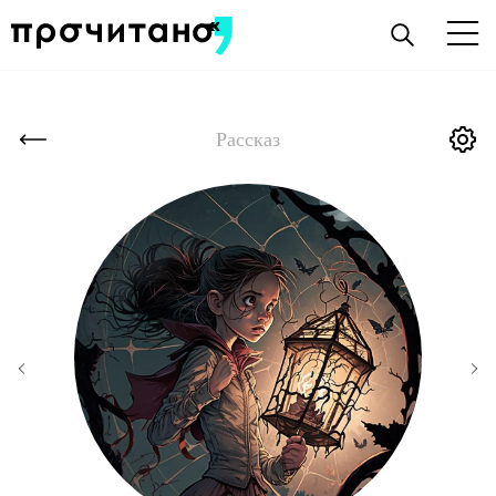
Рассказ