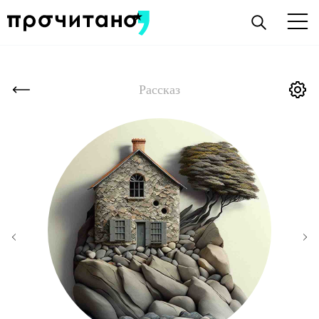
Рассказ