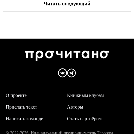
Читать следующий
О проекте
Книжным клубам
Прислать текст
Авторы
Написать команде
Стать партнёром
© 2022-2026. Индивидуальный предприниматель Тарасова