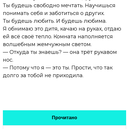
Ты будешь свободно мечтать. Научишься
понимать себя и заботиться о других.
Ты будешь любить. И будешь любима.
Я обнимаю это дитя, качаю на руках, отдаю
ей всё своё тепло. Комната наполняется
волшебным жемчужным светом.
— Откуда ты знаешь? — она трёт рукавом
нос.
— Потому что я — это ты. Прости, что так
долго за тобой не приходила.
Прочитано