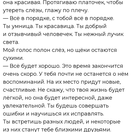
она красивая. Протягиваю платочек, чтобы
утереть слёзы, глажу по плечу.
— Всё в порядке, с тобой всё в порядке.
Ты умница. Ты красавица. Ты добрый
и отзывчивый человечек. Ты нежный лучик
света.
Мой голос полон слёз, но щёки остаются
сухими.
— Всё будет хорошо. Это время закончится
очень скоро. У тебя почти не останется о нём
воспоминаний. На их место придут новые,
счастливые. Не скажу, что твоя жизнь будет
лёгкой, но она будет интересной, даже
увлекательной. Ты будешь совершать
ошибки и научишься их исправлять.
Ты встретишь разных людей, и некоторые
из них станут тебе близкими друзьями.