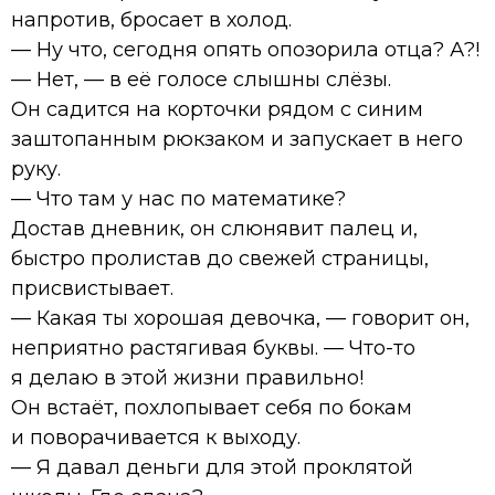
напротив, бросает в холод.
— Ну что, сегодня опять опозорила отца? А?!
— Нет, — в её голосе слышны слёзы.
Он садится на корточки рядом с синим
заштопанным рюкзаком и запускает в него
руку.
— Что там у нас по математике?
Достав дневник, он слюнявит палец и,
быстро пролистав до свежей страницы,
присвистывает.
— Какая ты хорошая девочка, — говорит он,
неприятно растягивая буквы. — Что-то
я делаю в этой жизни правильно!
Он встаёт, похлопывает себя по бокам
и поворачивается к выходу.
— Я давал деньги для этой проклятой