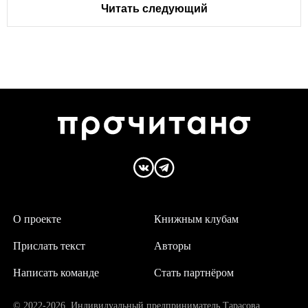
Читать следующий
О проекте
Книжным клубам
Прислать текст
Авторы
Написать команде
Стать партнёром
© 2022-2026. Индивидуальный предприниматель Тарасова