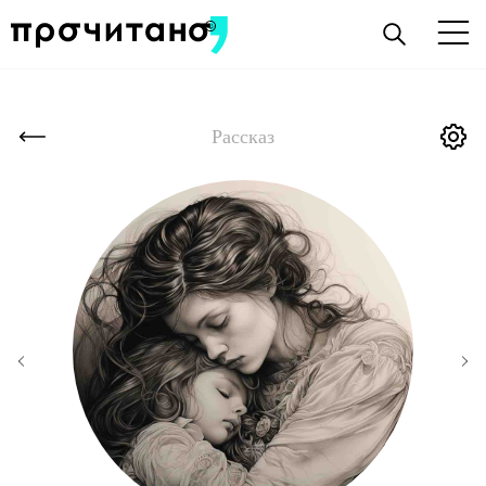
Рассказ