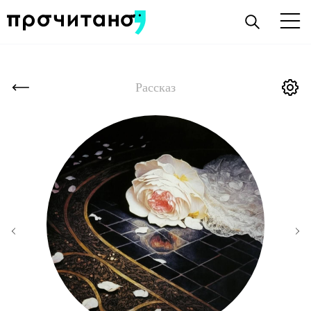
Рассказ