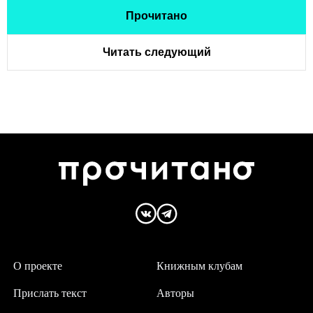
Прочитано
Читать следующий
О проекте
Книжным клубам
Прислать текст
Авторы