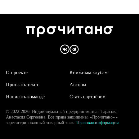
О проекте
Книжным клубам
Прислать текст
Авторы
Написать команде
Стать партнёром
© 2022-2026. Индивидуальный предприниматель Тарасова
Анастасия Сергеевна. Все права защищены. «Прочитано» -
зарегистрированный товарный знак.
Правовая информация