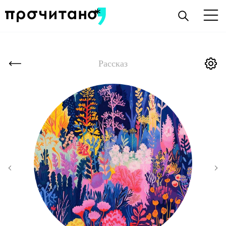
Рассказ