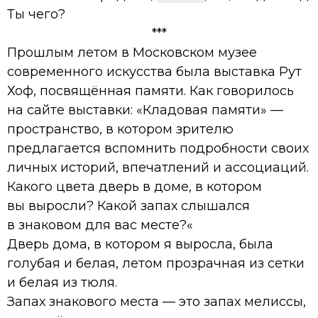
Ты чего?
***
Прошлым летом в Московском музее
современного искусства была выставка Рут
Хоф, посвящённая памяти. Как говорилось
на сайте выставки: «Кладовая памяти» —
пространство, в котором зрителю
предлагается вспомнить подробности своих
личных историй, впечатлений и ассоциаций.
Какого цвета дверь в доме, в котором
вы выросли? Какой запах слышался
в знаковом для вас месте?«
Дверь дома, в котором я выросла, была
голубая и белая, летом прозрачная из сетки
и белая из тюля.
Запах знакового места — это запах мелиссы,