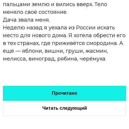
пальцами землю и вились вверх. Тело
меняло своё состояние.
Дача звала меня.
Неделю назад я уехала из России искать
место для нового дома. Я хотела обрести его
в тех странах, где приживётся смородина. А
ещё — яблони, вишни, груши, жасмин,
мелисса, виноград, рябина, черёмуха.
Прочитано
Читать следующий