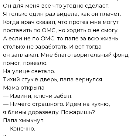
Он для меня всё что угодно сделает.
Я только один раз видела, как он плачет.
Когда врач сказал, что протез мне могут
поставить по ОМС, но ходить я не смогу.
А если не по ОМС, то папе за всю жизнь
столько не заработать. И вот тогда
он заплакал. Мне благотворительный фонд
помог, повезло.
На улице светало.
Тихий стук в дверь, папа вернулся.
Мама открыла.
— Извини, ключи забыл.
— Ничего страшного. Идём на кухню,
я блины доразведу. Пожаришь?
Папа хмыкнул:
— Конечно.