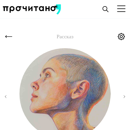
Рассказ