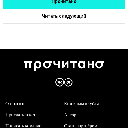
Прочитано
Читать следующий
О проекте
Книжным клубам
Прислать текст
Авторы
Написать команде
Стать партнёром