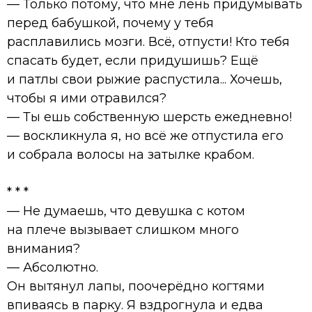
— Только потому, что мне лень придумывать
перед бабушкой, почему у тебя
расплавились мозги. Всё, отпусти! Кто тебя
спасать будет, если придушишь? Ещё
и патлы свои рыжие распустила... Хочешь,
чтобы я ими отравился?
— Ты ешь собственную шерсть ежедневно!
— воскликнула я, но всё же отпустила его
и собрала волосы на затылке крабом.
* * *
— Не думаешь, что девушка с котом
на плече вызывает слишком много
внимания?
— Абсолютно.
Он вытянул лапы, поочерёдно когтями
впиваясь в парку. Я вздрогнула и едва