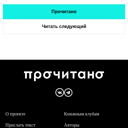
Прочитано
Читать следующий
О проекте
Книжным клубам
Прислать текст
Авторы