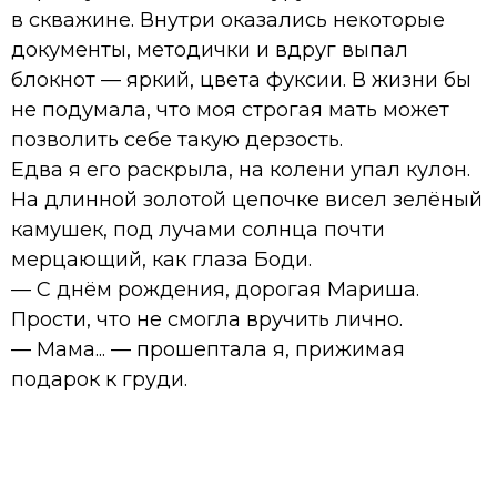
в скважине. Внутри оказались некоторые
документы, методички и вдруг выпал
блокнот — яркий, цвета фуксии. В жизни бы
не подумала, что моя строгая мать может
позволить себе такую дерзость.
Едва я его раскрыла, на колени упал кулон.
На длинной золотой цепочке висел зелёный
камушек, под лучами солнца почти
мерцающий, как глаза Боди.
— С днём рождения, дорогая Мариша.
Прости, что не смогла вручить лично.
— Мама... — прошептала я, прижимая
подарок к груди.