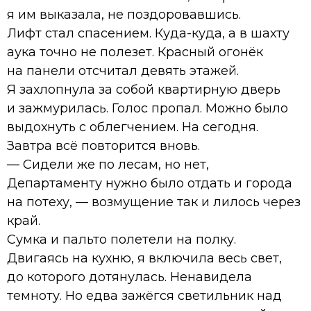
я им выказала, не поздоровавшись.
Лифт стал спасением. Куда-куда, а в шахту
аука точно не полезет. Красный огонёк
на панели отсчитал девять этажей.
Я захлопнула за собой квартирную дверь
и зажмурилась. Голос пропал. Можно было
выдохнуть с облегчением. На сегодня.
Завтра всё повторится вновь.
— Сидели же по лесам, но нет,
Департаменту нужно было отдать и города
на потеху, — возмущение так и лилось через
край.
Сумка и пальто полетели на полку.
Двигаясь на кухню, я включила весь свет,
до которого дотянулась. Ненавидела
темноту. Но едва зажёгся светильник над