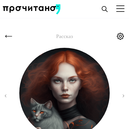
Рассказ