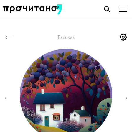
Рассказ