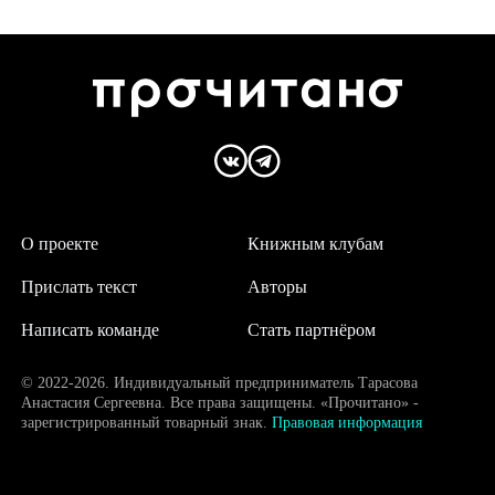
О проекте
Книжным клубам
Прислать текст
Авторы
Написать команде
Стать партнёром
© 2022-2026. Индивидуальный предприниматель Тарасова
Анастасия Сергеевна. Все права защищены. «Прочитано» -
зарегистрированный товарный знак.
Правовая информация