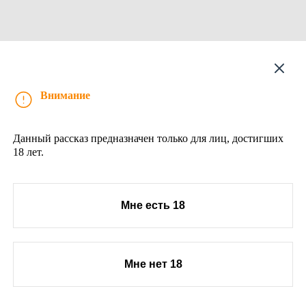
Рассказ
Внимание
Данный рассказ предназначен только для лиц, достигших
18 лет.
Мне есть 18
Мне нет 18