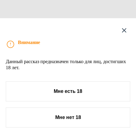
Рассказ
Внимание
Данный рассказ предназначен только для лиц, достигших
18 лет.
Мне есть 18
Мне нет 18