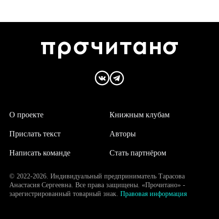
О проекте
Книжным клубам
Прислать текст
Авторы
Написать команде
Стать партнёром
© 2022-2026. Индивидуальный предприниматель Тарасова
Анастасия Сергеевна. Все права защищены. «Прочитано» -
зарегистрированный товарный знак.
Правовая информация