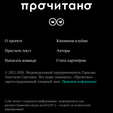
О проекте
Книжным клубам
Прислать текст
Авторы
Написать команде
Стать партнёром
© 2022-2026. Индивидуальный предприниматель Тарасова
Анастасия Сергеевна. Все права защищены. «Прочитано» -
зарегистрированный товарный знак.
Правовая информация
Сайт может содержать информацию, запрещенную для
распространения среди детей (18+) – следите за возрастной
маркировкой.