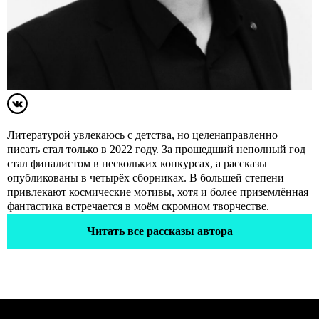
Литературой увлекаюсь с детства, но целенаправленно
писать стал только в 2022 году. За прошедший неполный год
стал финалистом в нескольких конкурсах, а рассказы
опубликованы в четырёх сборниках. В большей степени
привлекают космические мотивы, хотя и более приземлённая
фантастика встречается в моём скромном творчестве.
Читать все рассказы автора