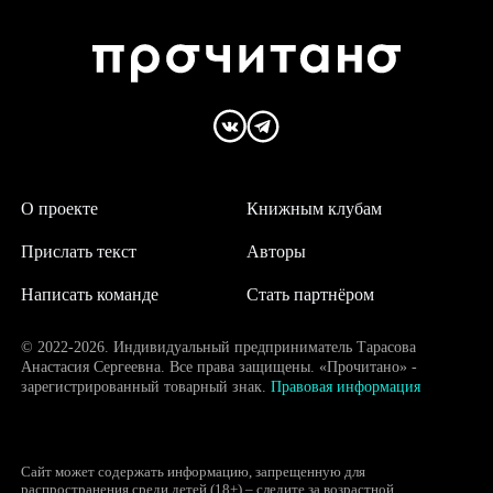
О проекте
Книжным клубам
Прислать текст
Авторы
Написать команде
Стать партнёром
© 2022-2026. Индивидуальный предприниматель Тарасова
Анастасия Сергеевна. Все права защищены. «Прочитано» -
зарегистрированный товарный знак.
Правовая информация
Сайт может содержать информацию, запрещенную для
распространения среди детей (18+) – следите за возрастной