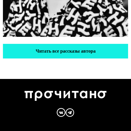
Читать все рассказы автора