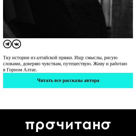
Тку истории из алтайской пряжи. Ищу смыслы, рисую
словами, доверяю чувствам, путешествую. Живу и работаю
в Горном Алтае.
Читать все рассказы автора