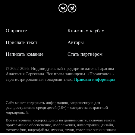
О проекте
Книжным клубам
Прислать текст
Авторы
Написать команде
Стать партнёром
© 2022-2026. Индивидуальный предприниматель Тарасова
Анастасия Сергеевна. Все права защищены. «Прочитано» -
зарегистрированный товарный знак.
Правовая информация
Сайт может содержать информацию, запрещенную для
распространения среди детей (18+) – следите за возрастной
маркировкой.
Все материалы, содержащиеся на данном сайте, включая тексты,
программное обеспечение, изображения, иллюстрации, дизайн,
фотографии, видеофайлы, музыка, звуки, товарные знаки и знаки
обслуживания, логотипы и другие объекты являются охраняемыми