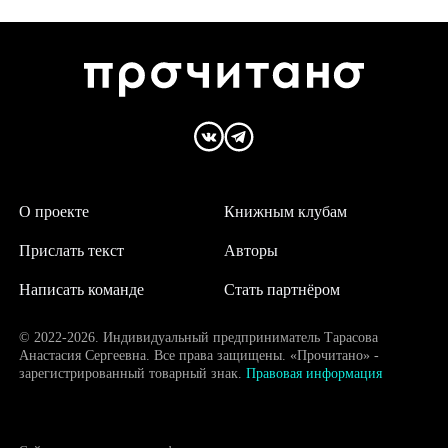
О проекте
Книжным клубам
Прислать текст
Авторы
Написать команде
Стать партнёром
© 2022-2026. Индивидуальный предприниматель Тарасова
Анастасия Сергеевна. Все права защищены. «Прочитано» -
зарегистрированный товарный знак.
Правовая информация