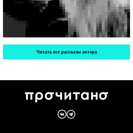
Читать все рассказы автора