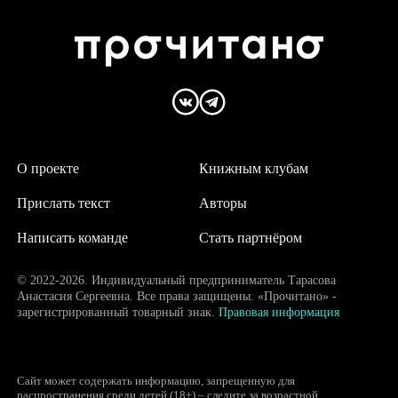
О проекте
Книжным клубам
Прислать текст
Авторы
Написать команде
Стать партнёром
© 2022-2026. Индивидуальный предприниматель Тарасова
Анастасия Сергеевна. Все права защищены. «Прочитано» -
зарегистрированный товарный знак.
Правовая информация
Сайт может содержать информацию, запрещенную для
распространения среди детей (18+) – следите за возрастной