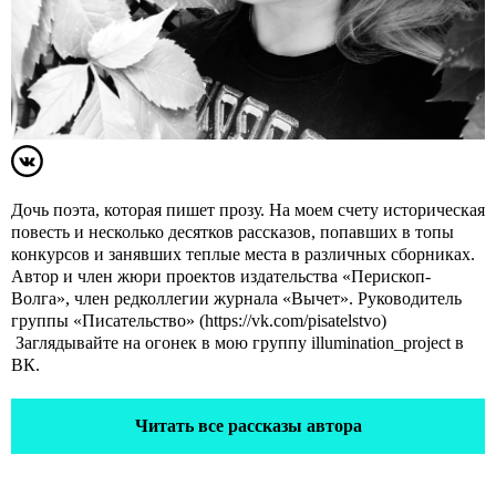
Дочь поэта, которая пишет прозу. На моем счету историческая
повесть и несколько десятков рассказов, попавших в топы
конкурсов и занявших теплые места в различных сборниках.
Автор и член жюри проектов издательства «Перископ-
Волга», член редколлегии журнала «Вычет». Руководитель
группы «Писательство» (
https://vk.com/pisatelstvo
)
Заглядывайте на огонек в мою группу illumination_project в
ВК.
Читать все рассказы автора