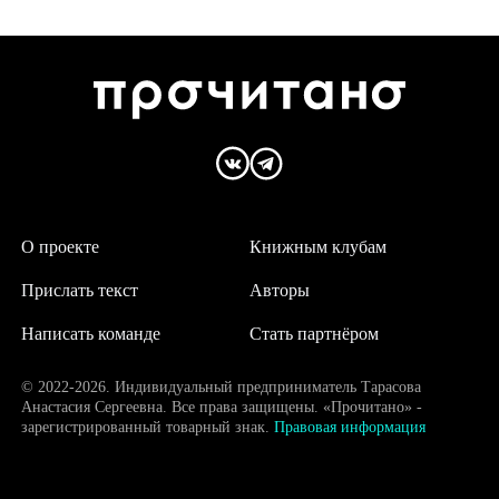
О проекте
Книжным клубам
Прислать текст
Авторы
Написать команде
Стать партнёром
© 2022-2026. Индивидуальный предприниматель Тарасова
Анастасия Сергеевна. Все права защищены. «Прочитано» -
зарегистрированный товарный знак.
Правовая информация