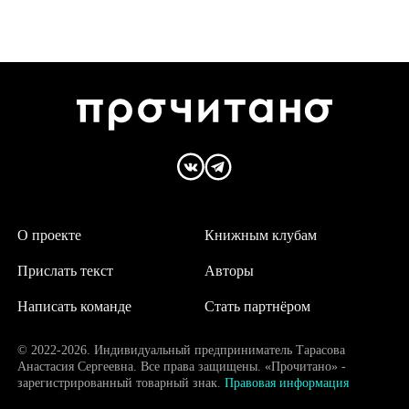
О проекте
Книжным клубам
Прислать текст
Авторы
Написать команде
Стать партнёром
© 2022-2026. Индивидуальный предприниматель Тарасова
Анастасия Сергеевна. Все права защищены. «Прочитано» -
зарегистрированный товарный знак.
Правовая информация