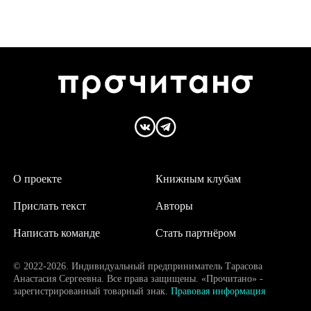
О проекте
Книжным клубам
Прислать текст
Авторы
Написать команде
Стать партнёром
© 2022-2026. Индивидуальный предприниматель Тарасова
Анастасия Сергеевна. Все права защищены. «Прочитано» -
зарегистрированный товарный знак.
Правовая информация