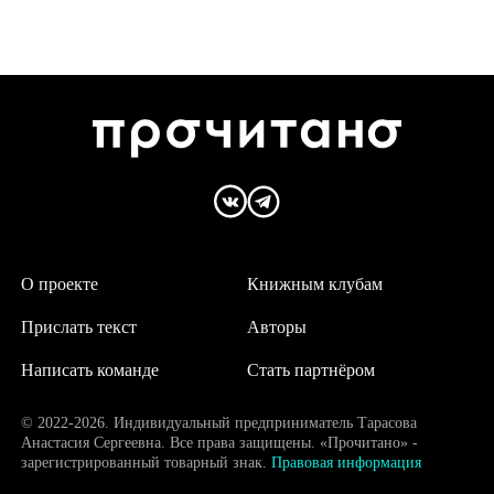
О проекте
Книжным клубам
Прислать текст
Авторы
Написать команде
Стать партнёром
© 2022-2026. Индивидуальный предприниматель Тарасова
Анастасия Сергеевна. Все права защищены. «Прочитано» -
зарегистрированный товарный знак.
Правовая информация