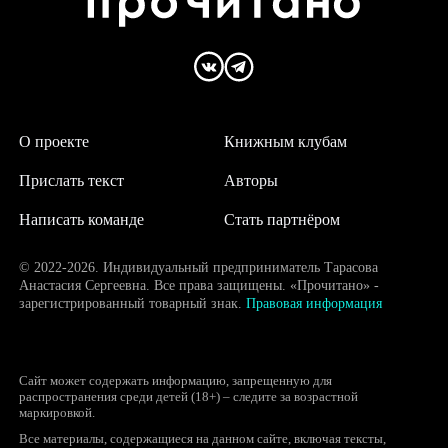
О проекте
Книжным клубам
Прислать текст
Авторы
Написать команде
Стать партнёром
© 2022-2026. Индивидуальный предприниматель Тарасова
Анастасия Сергеевна. Все права защищены. «Прочитано» -
зарегистрированный товарный знак.
Правовая информация
Сайт может содержать информацию, запрещенную для
распространения среди детей (18+) – следите за возрастной
маркировкой.
Все материалы, содержащиеся на данном сайте, включая тексты,