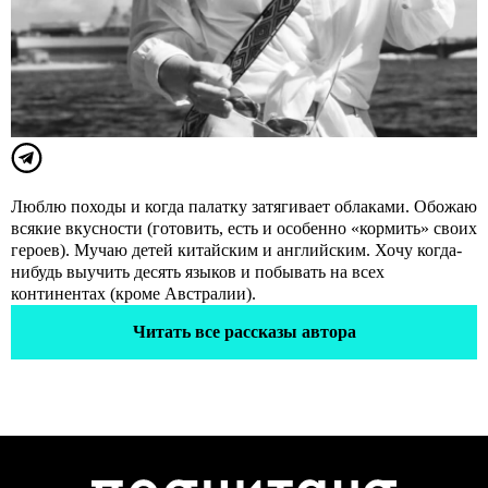
Люблю походы и когда палатку затягивает облаками. Обожаю
всякие вкусности (готовить, есть и особенно «кормить» своих
героев). Мучаю детей китайским и английским. Хочу когда-
нибудь выучить десять языков и побывать на всех
континентах (кроме Австралии).
Читать все рассказы автора