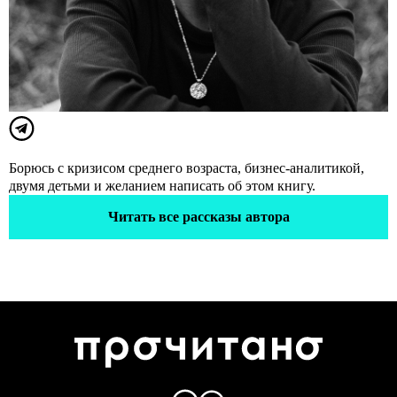
Борюсь с кризисом среднего возраста, бизнес-аналитикой,
двумя детьми и желанием написать об этом книгу.
Читать все рассказы автора