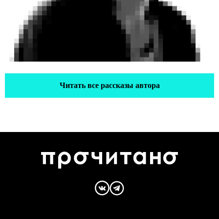
Читать все рассказы автора