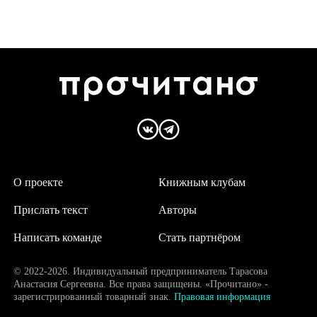
О проекте
Книжным клубам
Прислать текст
Авторы
Написать команде
Стать партнёром
© 2022-2026. Индивидуальный предприниматель Тарасова
Анастасия Сергеевна. Все права защищены. «Прочитано» -
зарегистрированный товарный знак.
Правовая информация