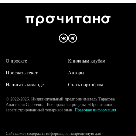
О проекте
Книжным клубам
Прислать текст
Авторы
Написать команде
Стать партнёром
© 2022-2026. Индивидуальный предприниматель Тарасова
Анастасия Сергеевна. Все права защищены. «Прочитано» -
зарегистрированный товарный знак.
Правовая информация
Сайт может содержать информацию, запрещенную для