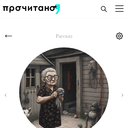
Рассказ