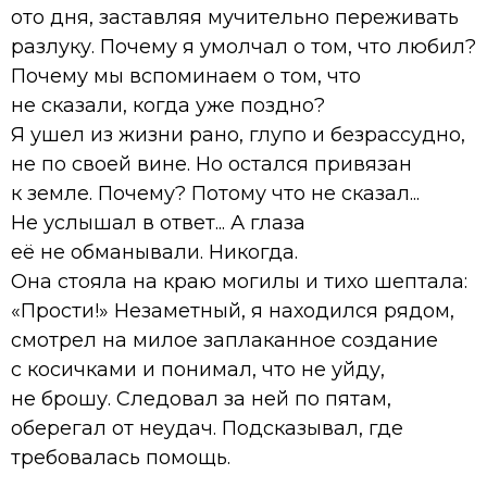
ото дня, заставляя мучительно переживать
разлуку. Почему я умолчал о том, что любил?
Почему мы вспоминаем о том, что
не сказали, когда уже поздно?
Я ушел из жизни рано, глупо и безрассудно,
не по своей вине. Но остался привязан
к земле. Почему? Потому что не сказал...
Не услышал в ответ... А глаза
её не обманывали. Никогда.
Она стояла на краю могилы и тихо шептала:
«Прости!» Незаметный, я находился рядом,
смотрел на милое заплаканное создание
с косичками и понимал, что не уйду,
не брошу. Следовал за ней по пятам,
оберегал от неудач. Подсказывал, где
требовалась помощь.