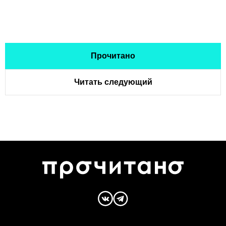
Прочитано
Читать следующий