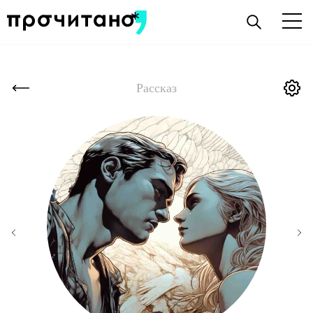
Рассказ