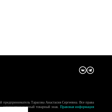
й предприниматель Тарасова Анастасия Сергеевна. Все права
- зарегистрированный товарный знак.
Правовая информация