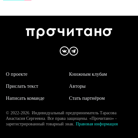
О проекте
Книжным клубам
Прислать текст
Авторы
Написать команде
Стать партнёром
© 2022-2026. Индивидуальный предприниматель Тарасова
Анастасия Сергеевна. Все права защищены. «Прочитано» -
зарегистрированный товарный знак.
Правовая информация