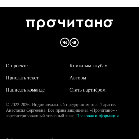
О проекте
Книжным клубам
Прислать текст
Авторы
Написать команде
Стать партнёром
© 2022-2026. Индивидуальный предприниматель Тарасова
Анастасия Сергеевна. Все права защищены. «Прочитано» -
зарегистрированный товарный знак.
Правовая информация