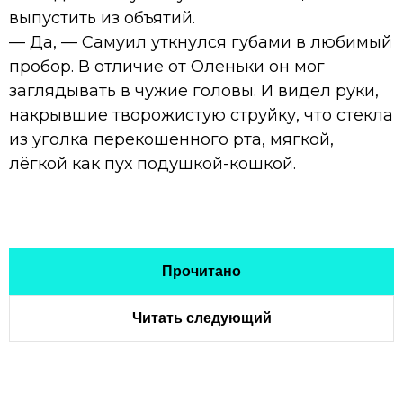
выпустить из объятий.
— Да, — Самуил уткнулся губами в любимый
пробор. В отличие от Оленьки он мог
заглядывать в чужие головы. И видел руки,
накрывшие творожистую струйку, что стекла
из уголка перекошенного рта, мягкой,
лёгкой как пух подушкой-кошкой.
Прочитано
Читать следующий