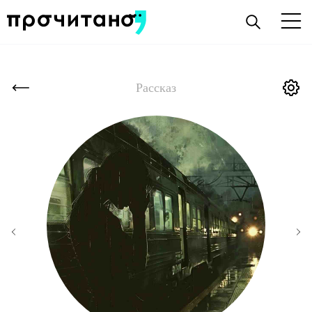
Рассказ