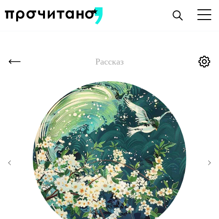
Рассказ