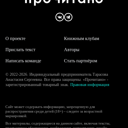
О проекте
Книжным клубам
Прислать текст
Авторы
Написать команде
Стать партнёром
© 2022-2026. Индивидуальный предприниматель Тарасова
Анастасия Сергеевна. Все права защищены. «Прочитано» -
зарегистрированный товарный знак.
Правовая информация
Сайт может содержать информацию, запрещенную для
распространения среди детей (18+) – следите за возрастной
маркировкой.
Все материалы, содержащиеся на данном сайте, включая тексты,
программное обеспечение, изображения, иллюстрации, дизайн,