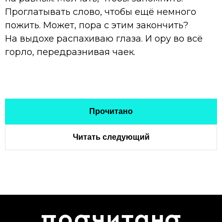
Проглатывать слово, чтобы ещё немного
пожить. Может, пора с этим закончить?
На выдохе распахиваю глаза. И ору во всё
горло, передразнивая чаек.
Прочитано
Читать следующий