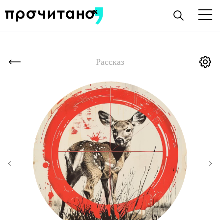
Рассказ