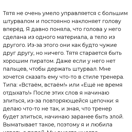
Тятя не очень умело управляется с большим
штурвалом и постоянно наклоняет голову
вперёд. Я давно поняла, что голова у него
сделана из одного материала, а тело из
другого. Из-за этого они как будто чужие
друг другу, но ничего. Тятя старается быть
хорошим пиратом. Даже если у него нет
пальцев, чтобы держать штурвал. Мне
хочется сказать ему что-то в стиле тренера.
Типа: «Встаём, встаём!» или «Ещё не время
отдыхать!» После этих слов я начинаю
злиться, из-за повторяющейся цепочки: я
делаю что-то не так, и зная, что тренер
будет злиться, начинаю заранее быть злой.
Выматывает такое, поэтому я и любила