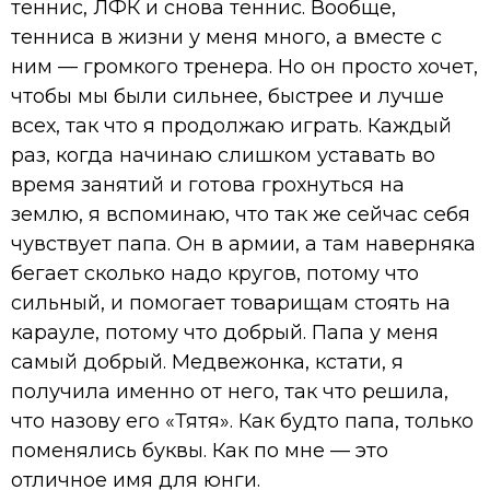
теннис, ЛФК и снова теннис. Вообще,
тенниса в жизни у меня много, а вместе с
ним — громкого тренера. Но он просто хочет,
чтобы мы были сильнее, быстрее и лучше
всех, так что я продолжаю играть. Каждый
раз, когда начинаю слишком уставать во
время занятий и готова грохнуться на
землю, я вспоминаю, что так же сейчас себя
чувствует папа. Он в армии, а там наверняка
бегает сколько надо кругов, потому что
сильный, и помогает товарищам стоять на
карауле, потому что добрый. Папа у меня
самый добрый. Медвежонка, кстати, я
получила именно от него, так что решила,
что назову его «Тятя». Как будто папа, только
поменялись буквы. Как по мне — это
отличное имя для юнги.