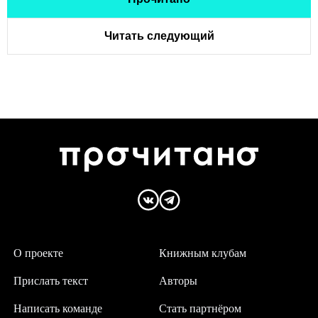
Читать следующий
О проекте
Книжным клубам
Прислать текст
Авторы
Написать команде
Стать партнёром