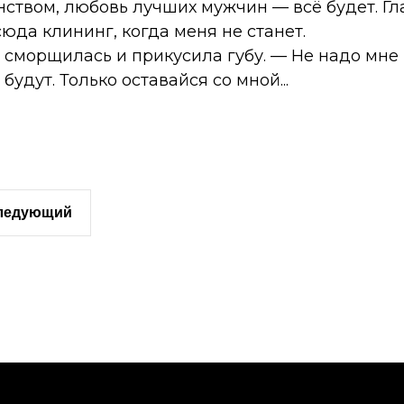
ством, любовь лучших мужчин — всё будет. Гл
юда клининг, когда меня не станет.
 сморщилась и прикусила губу. — Не надо мне
будут. Только оставайся со мной...
следующий