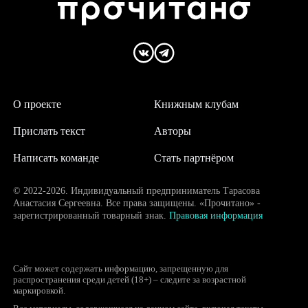
О проекте
Книжным клубам
Прислать текст
Авторы
Написать команде
Стать партнёром
© 2022-2026. Индивидуальный предприниматель Тарасова
Анастасия Сергеевна. Все права защищены. «Прочитано» -
зарегистрированный товарный знак.
Правовая информация
Сайт может содержать информацию, запрещенную для
распространения среди детей (18+) – следите за возрастной
маркировкой.