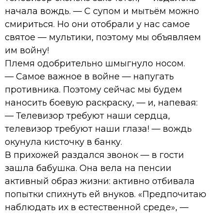
начала вождь. — С супом и мытьём можно
смириться. Но они отобрали у нас самое
святое — мультики, поэтому мы объявляем
им войну!
Племя одобрительно шмыгнуло носом.
— Самое важное в войне — напугать
противника. Поэтому сейчас мы будем
наносить боевую раскраску, — и, напевая:
— Телевизор требуют наши сердца,
телевизор требуют наши глаза! — вождь
окунула кисточку в банку.
В прихожей раздался звонок — в гости
зашла бабушка. Она вела на пенсии
активный образ жизни: активно отбивала
попытки спихнуть ей внуков. «Предпочитаю
наблюдать их в естественной среде», —