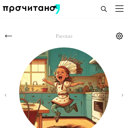
Рассказ