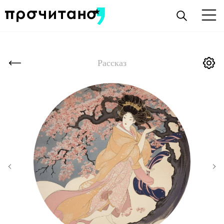
Рассказ