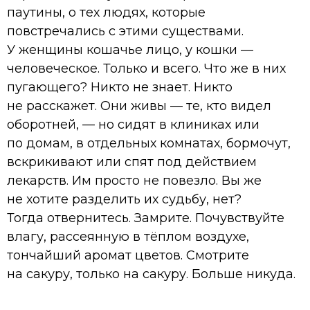
паутины, о тех людях, которые
повстречались с этими существами.
У женщины кошачье лицо, у кошки —
человеческое. Только и всего. Что же в них
пугающего? Никто не знает. Никто
не расскажет. Они живы — те, кто видел
оборотней, — но сидят в клиниках или
по домам, в отдельных комнатах, бормочут,
вскрикивают или спят под действием
лекарств. Им просто не повезло. Вы же
не хотите разделить их судьбу, нет?
Тогда отвернитесь. Замрите. Почувствуйте
влагу, рассеянную в тёплом воздухе,
тончайший аромат цветов. Смотрите
на сакуру, только на сакуру. Больше никуда.