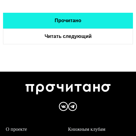
Прочитано
Читать следующий
О проекте
Книжным клубам