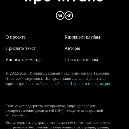
О проекте
Книжным клубам
Прислать текст
Авторы
Написать команде
Стать партнёром
© 2022-2026. Индивидуальный предприниматель Тарасова
Анастасия Сергеевна. Все права защищены. «Прочитано» -
зарегистрированный товарный знак.
Правовая информация
Сайт может содержать информацию, запрещенную для
распространения среди детей (18+) – следите за возрастной
маркировкой.
Все материалы, содержащиеся на данном сайте, включая тексты,
программное обеспечение, изображения, иллюстрации, дизайн,