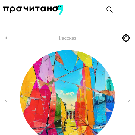
Рассказ