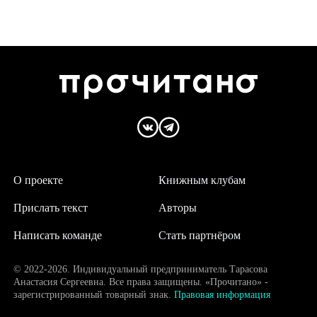
О проекте
Книжным клубам
Прислать текст
Авторы
Написать команде
Стать партнёром
© 2022-2026. Индивидуальный предприниматель Тарасова
Анастасия Сергеевна. Все права защищены. «Прочитано» -
зарегистрированный товарный знак.
Правовая информация