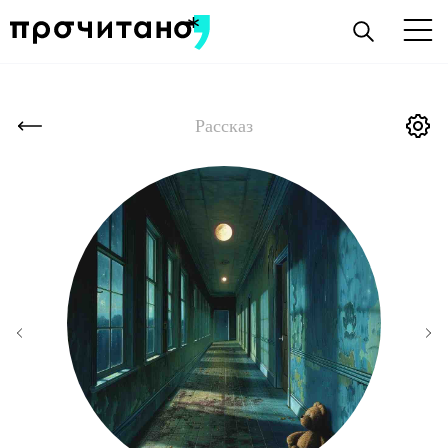
Рассказ