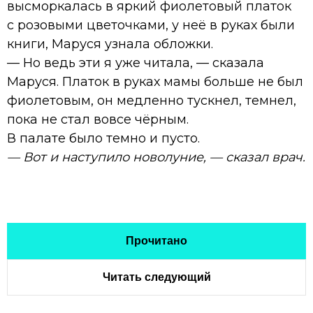
высморкалась в яркий фиолетовый платок
с розовыми цветочками, у неё в руках были
книги, Маруся узнала обложки.
— Но ведь эти я уже читала, — сказала
Маруся. Платок в руках мамы больше не был
фиолетовым, он медленно тускнел, темнел,
пока не стал вовсе чёрным.
В палате было темно и пусто.
— Вот и наступило новолуние, — сказал врач.
Прочитано
Читать следующий