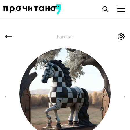
Рассказ