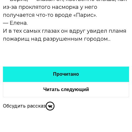
из-за проклятого насморка у него
получается что-то вроде «Парис».
— Елена.
И в тех самых глазах он вдруг увидел пламя
пожарищ над разрушенным городом...
Прочитано
Читать следующий
Обсудить рассказ