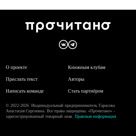
О проекте
Книжным клубам
Прислать текст
Авторы
Написать команде
Стать партнёром
© 2022-2026. Индивидуальный предприниматель Тарасова
Анастасия Сергеевна. Все права защищены. «Прочитано» -
зарегистрированный товарный знак.
Правовая информация