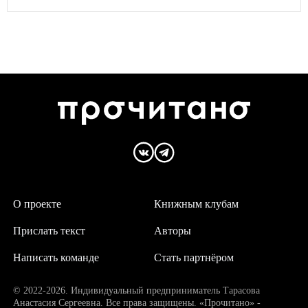
О проекте
Книжным клубам
Прислать текст
Авторы
Написать команде
Стать партнёром
© 2022-2026. Индивидуальный предприниматель Тарасова
Анастасия Сергеевна. Все права защищены. «Прочитано» -