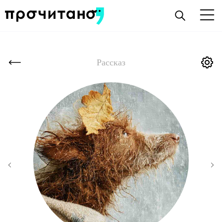
Рассказ