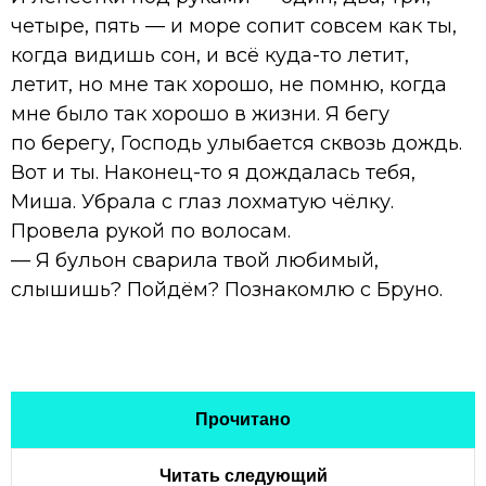
четыре, пять — и море сопит совсем как ты,
когда видишь сон, и всё куда-то летит,
летит, но мне так хорошо, не помню, когда
мне было так хорошо в жизни. Я бегу
по берегу, Господь улыбается сквозь дождь.
Вот и ты. Наконец-то я дождалась тебя,
Миша. Убрала с глаз лохматую чёлку.
Провела рукой по волосам.
— Я бульон сварила твой любимый,
слышишь? Пойдём? Познакомлю с Бруно.
Прочитано
Читать следующий